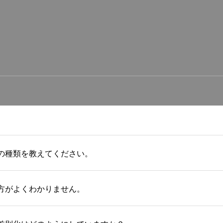
ンの種類を教えてください。
め方がよくわかりません。