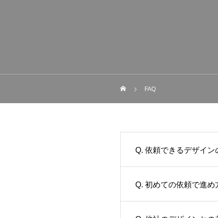
FAQ
Q. 依頼できるデザイ
Q. 初めての依頼で進