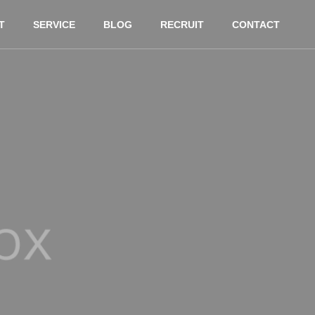
T
SERVICE
BLOG
RECRUIT
CONTACT